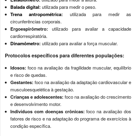
Balada digital
:
utilizada para medir o peso.
Trena antropométrica
:
utilizada para medir as
circunferências corporais.
Ergoespirômetro:
utilizado para avaliar a capacidade
cardiorrespiratória.
Dinamômetro
:
utilizado para avaliar a força muscular.
Protocolos específicos para diferentes populações:
Idosos:
foco na avaliação da fragilidade muscular, equilíbrio
e risco de quedas.
Gestantes:
foco na avaliação da adaptação cardiovascular e
musculoesquelética à gestação.
Crianças e adolescentes:
foco na avaliação do crescimento
e desenvolvimento motor.
Indivíduos com doenças crônicas:
foco na avaliação dos
fatores de risco e na adaptação do programa de exercícios à
condição específica.