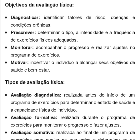
Objetivos da avaliação física:
Diagnosticar:
identificar fatores de risco, doenças e
condições crônicas.
Prescrever:
determinar o tipo, a intensidade e a frequência
de exercícios físicos adequados.
Monitorar:
acompanhar o progresso e realizar ajustes no
programa de exercícios.
Motivar:
incentivar o indivíduo a alcançar seus objetivos de
saúde e bem-estar.
Tipos de avaliação física:
Avaliação diagnóstica:
realizada antes do início de um
programa de exercícios para determinar o estado de saúde e
a capacidade física do indivíduo.
Avaliação formativa:
realizada durante o programa de
exercícios para monitorar o progresso e fazer ajustes.
Avaliação somativa:
realizada ao final de um programa de
exercícios para avaliar os resultados e determinar se os