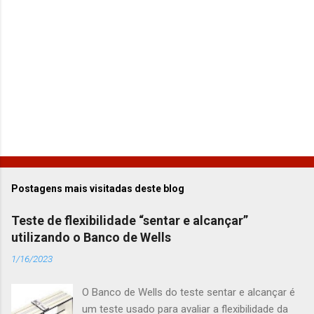
o
s
Postagens mais visitadas deste blog
Teste de flexibilidade “sentar e alcançar”
utilizando o Banco de Wells
1/16/2023
O Banco de Wells do teste sentar e alcançar é
um teste usado para avaliar a flexibilidade da