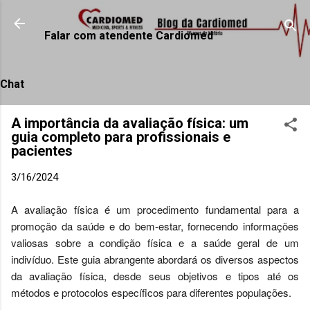
Pular para o conteúdo principal
Falar com atendente Cardiomed
Chat
A importância da avaliação física: um
guia completo para profissionais e
pacientes
3/16/2024
A avaliação física é um procedimento fundamental para a 
promoção da saúde e do bem-estar, fornecendo informações 
valiosas sobre a condição física e a saúde geral de um 
indivíduo. Este guia abrangente abordará os diversos aspectos 
da avaliação física, desde seus objetivos e tipos até os 
métodos e protocolos específicos para diferentes populações.