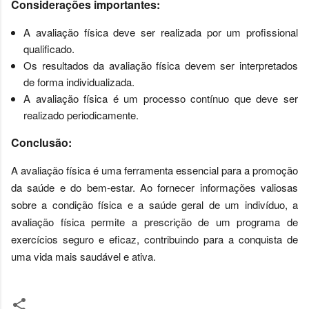
Considerações importantes:
A avaliação física deve ser realizada por um profissional
qualificado.
Os resultados da avaliação física devem ser interpretados
de forma individualizada.
A avaliação física é um processo contínuo que deve ser
realizado periodicamente.
Conclusão:
A avaliação física é uma ferramenta essencial para a promoção 
da saúde e do bem-estar. Ao fornecer informações valiosas 
sobre a condição física e a saúde geral de um indivíduo, a 
avaliação física permite a prescrição de um programa de 
exercícios seguro e eficaz, contribuindo para a conquista de 
uma vida mais saudável e ativa.